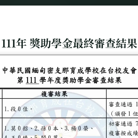
Home
111年 獎助學金名單
111年 獎助學金最終審查結果