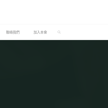
SEARCH
聯絡我們
加入本會