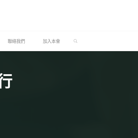
SEARCH
聯絡我們
加入本會
發行