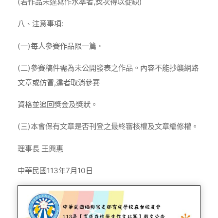
(若作品未達寫作水準者,獎次得以從缺)
八、注意事項:
(一)每人參賽作品限一篇。
(二)參賽稿件需為未公開發表之作品。內容不能抄襲網路
文章或仿冒,違者取消參賽
資格並追回獎金及獎狀。
(三)本會保有文章是否刊登之最終審核權及文章編修權。
理事長 王興惠
中華民國113年7月10日