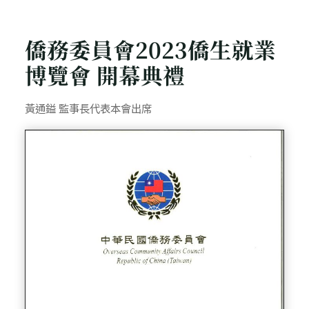
Home
活動相簿
1120429 僑務委員會2023僑生就業博覽會
僑務委員會2023僑生就業
博覽會 開幕典禮
黃通鎰 監事長代表本會出席