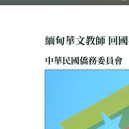
緬甸華文教師 回
中華民國僑務委員會