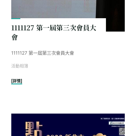
1111127 第一屆第三次會員大
會
1111127 第一屆第三次會員大會
活動相簿
"1111127
[詳情]
第
一
屆
第
三
次
會