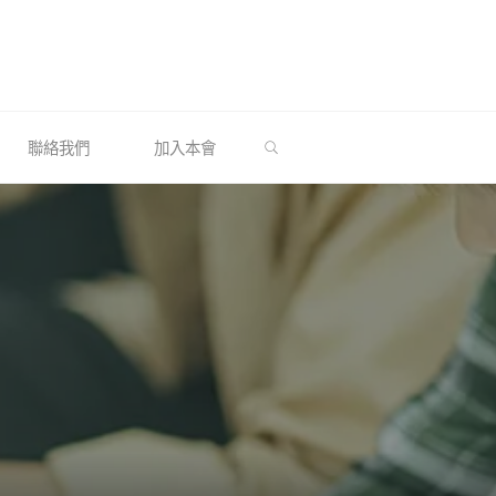
SEARCH
聯絡我們
加入本會