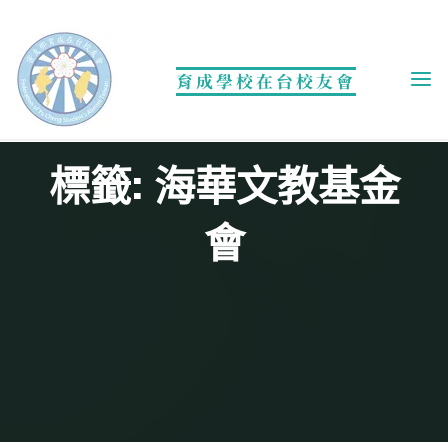
Skip
to
content
育成學校在台校友會
標籤: 海華文教基金
會