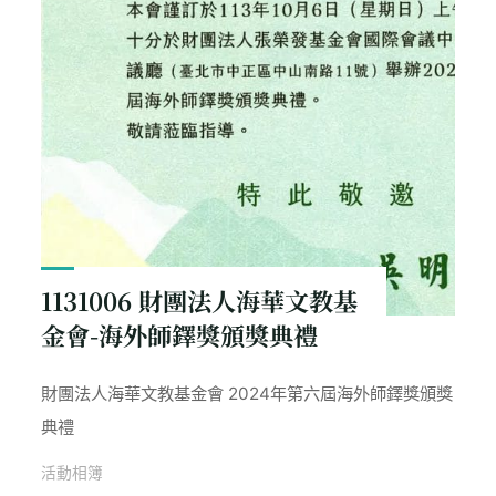
1131006 財團法人海華文教基
金會-海外師鐸獎頒獎典禮
財團法人海華文教基金會 2024年第六屆海外師鐸獎頒獎
典禮
活動相簿