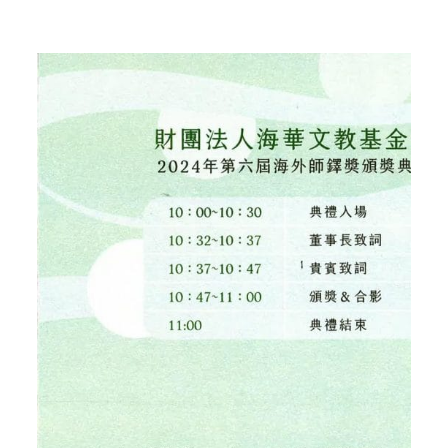
Home
Posts tagged "海華文教基金會"