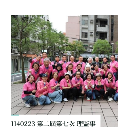
Home
Posts tagged "理監事聯席會議"
1140223 第二屆第七次 理監事