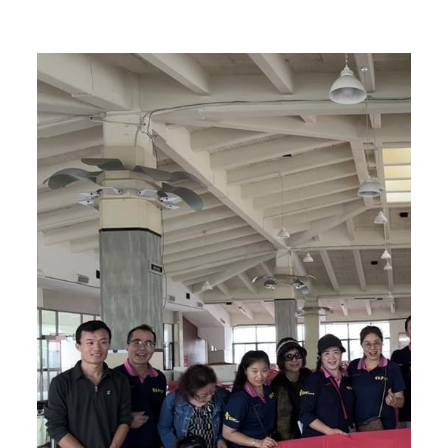
Home
Posts tagged "舊衣回收"